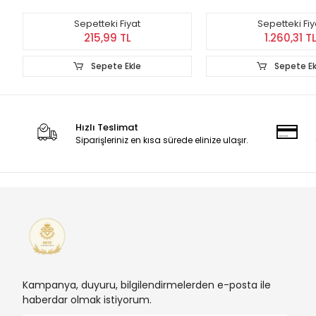
Sepetteki Fiyat
Sepetteki Fiy
215,99 TL
1.260,31 T
Sepete Ekle
Sepete Ek
Hızlı Teslimat
Siparişleriniz en kısa sürede elinize ulaşır.
Kampanya, duyuru, bilgilendirmelerden e-posta ile
haberdar olmak istiyorum.