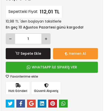
112,01 TL
Sepetteki Fiyat
10,98 TL 'den başlayan taksitlerle
En geç 10 Ağustos Pazartesi günü kargoda!
Sepete Ekle
Hemen Al
WHATSAPP İLE SİPARİŞ VER
Favorilerime ekle
Hızlı Gönderi
Güvenli Alışveriş