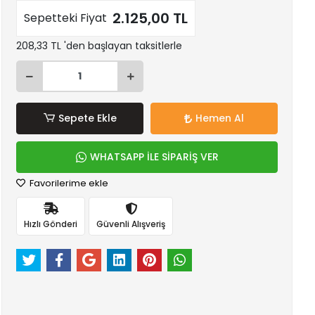
2.125,00 TL
Sepetteki Fiyat
208,33 TL 'den başlayan taksitlerle
Sepete Ekle
Hemen Al
WHATSAPP İLE SİPARİŞ VER
Favorilerime ekle
Hızlı Gönderi
Güvenli Alışveriş