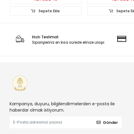
Sepete Ekle
Sepete Ek
Hızlı Teslimat
Siparişleriniz en kısa sürede elinize ulaşır.
Kampanya, duyuru, bilgilendirmelerden e-posta ile
haberdar olmak istiyorum.
Gönder