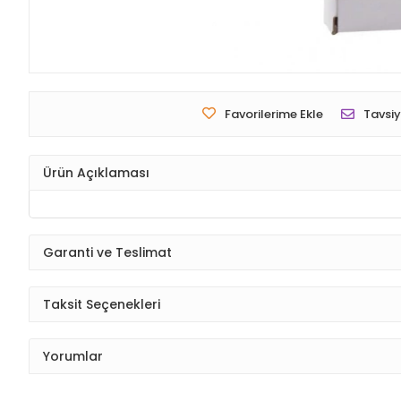
Favorilerime Ekle
Tavsiy
Ürün Açıklaması
Garanti ve Teslimat
Taksit Seçenekleri
Yorumlar