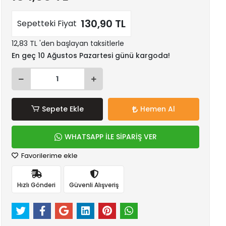
130,90 TL
Sepetteki Fiyat
12,83 TL 'den başlayan taksitlerle
En geç 10 Ağustos Pazartesi günü kargoda!
Sepete Ekle
Hemen Al
WHATSAPP İLE SİPARİŞ VER
Favorilerime ekle
Hızlı Gönderi
Güvenli Alışveriş