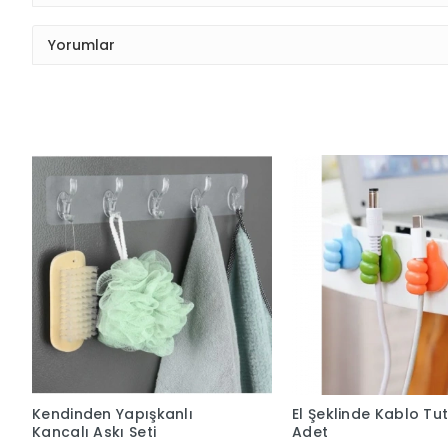
Yorumlar
Kendinden Yapışkanlı
El Şeklinde Kablo Tu
Kancalı Askı Seti
Adet