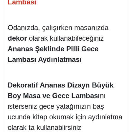
Lambası
Odanızda, çalışırken masanızda
dekor
olarak kullanabileceğiniz
Ananas Şeklinde Pilli Gece
Lambası Aydınlatması
Dekoratif Ananas Dizayn Büyük
Boy Masa ve Gece Lambası
nı
isterseniz gece yatağınızın baş
ucunda kitap okumak için aydınlatma
olarak ta kullanabiirsiniz