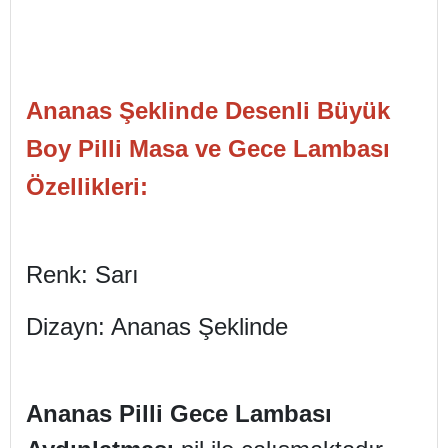
Ananas Şeklinde Desenli Büyük
Boy Pilli Masa ve Gece Lambası
Özellikleri:
Renk: Sarı
Dizayn: Ananas Şeklinde
Ananas Pilli Gece Lambası