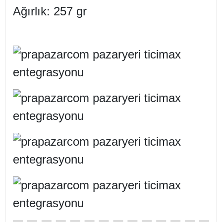
Ağırlık: 257 gr