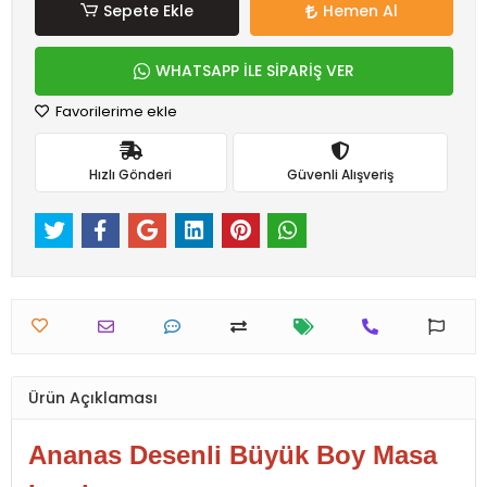
Sepete Ekle
Hemen Al
WHATSAPP İLE SİPARİŞ VER
Favorilerime ekle
Hızlı Gönderi
Güvenli Alışveriş
Ürün Açıklaması
Ananas Desenli Büyük Boy Masa