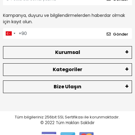
Kampanya, duyuru ve bilgilendirmelerden haberdar olmak
için kayıt olun.
Gönder
Kurumsal
Kategoriler
Bize Ulaşın
Tüm bilgileriniz 256bit SSL Sertifikası ile korunmaktadır.
© 2022
Tüm Hakları Saklıdır