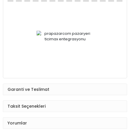
Garanti ve Teslimat
Taksit Seçenekleri
Yorumlar