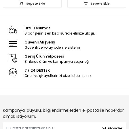
Sepete Ekle
Sepete Ekle
Hızlı Teslimat
Siparişleriniz en kısa sürede elinize ulaşır.
Güvenli Alışveriş
Güvenli ve kolay ödeme sistemi
Geniş Ürün Yelpazesi
Binlerce ürün ve kampanya seçeneği
7 / 24 DESTEK
Öneri ve şikayetlerinizi bize iletebilirsiniz.
Kampanya, duyuru, bilgilendirmelerden e-posta ile haberdar
olmak istiyorum.
Gönder