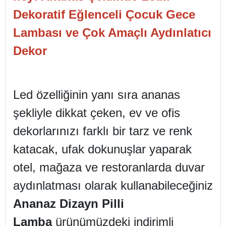
Dekoratif Eğlenceli Çocuk Gece
Lambası ve Çok Amaçlı Aydınlatıcı
Dekor
Led özelliğinin yanı sıra ananas
şekliyle dikkat çeken, ev ve ofis
dekorlarınızı farklı bir tarz ve renk
katacak, ufak dokunuşlar yaparak
otel, mağaza ve restoranlarda duvar
aydınlatması olarak kullanabileceğiniz
Ananaz Dizayn Pilli
Lamba
ürünümüzdeki indirimli