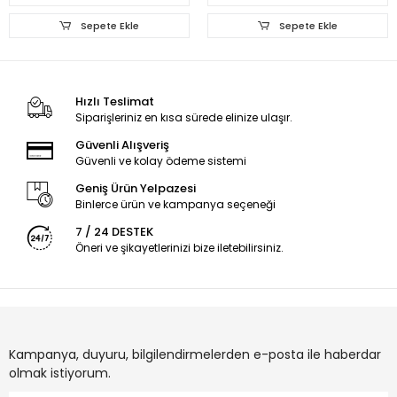
Sepete Ekle
Sepete Ekle
Hızlı Teslimat
Siparişleriniz en kısa sürede elinize ulaşır.
Güvenli Alışveriş
Güvenli ve kolay ödeme sistemi
Geniş Ürün Yelpazesi
Binlerce ürün ve kampanya seçeneği
7 / 24 DESTEK
Öneri ve şikayetlerinizi bize iletebilirsiniz.
Kampanya, duyuru, bilgilendirmelerden e-posta ile haberdar
olmak istiyorum.