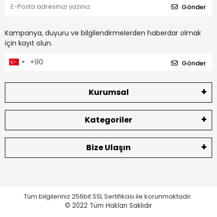
Gönder
Kampanya, duyuru ve bilgilendirmelerden haberdar olmak
için kayıt olun.
Gönder
Kurumsal
Kategoriler
Bize Ulaşın
Tüm bilgileriniz 256bit SSL Sertifikası ile korunmaktadır.
© 2022
Tüm Hakları Saklıdır