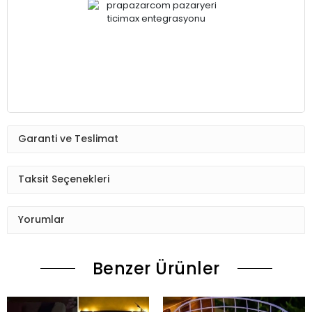
Garanti ve Teslimat
Taksit Seçenekleri
Yorumlar
Benzer Ürünler