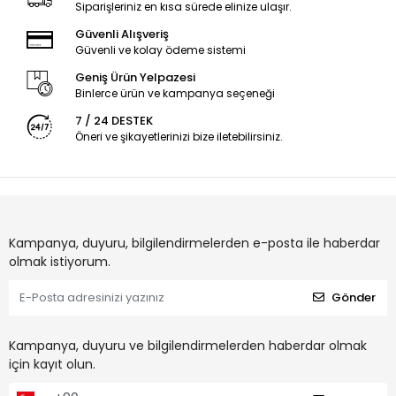
Siparişleriniz en kısa sürede elinize ulaşır.
Güvenli Alışveriş
Güvenli ve kolay ödeme sistemi
Geniş Ürün Yelpazesi
Binlerce ürün ve kampanya seçeneği
7 / 24 DESTEK
Öneri ve şikayetlerinizi bize iletebilirsiniz.
Kampanya, duyuru, bilgilendirmelerden e-posta ile haberdar
olmak istiyorum.
Gönder
Kampanya, duyuru ve bilgilendirmelerden haberdar olmak
için kayıt olun.