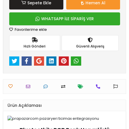
Sepete Ekle
Hemen Al
WHATSAPP İLE SİPARİŞ VER
Favorilerime ekle
Hızlı Gönderi
Güvenli Alışveriş
Ürün Açıklaması