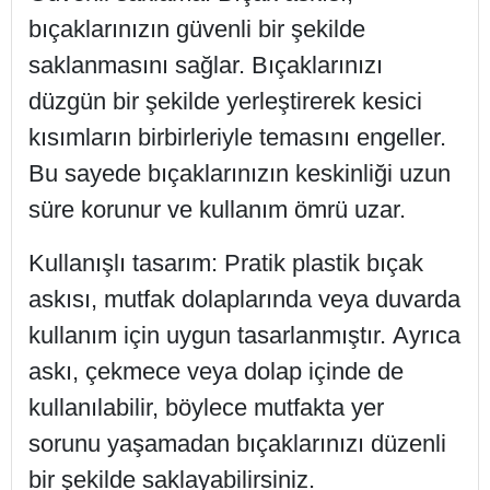
bıçaklarınızın güvenli bir şekilde
saklanmasını sağlar. Bıçaklarınızı
düzgün bir şekilde yerleştirerek kesici
kısımların birbirleriyle temasını engeller.
Bu sayede bıçaklarınızın keskinliği uzun
süre korunur ve kullanım ömrü uzar.
Kullanışlı tasarım: Pratik plastik bıçak
askısı, mutfak dolaplarında veya duvarda
kullanım için uygun tasarlanmıştır. Ayrıca
askı, çekmece veya dolap içinde de
kullanılabilir, böylece mutfakta yer
sorunu yaşamadan bıçaklarınızı düzenli
bir şekilde saklayabilirsiniz.