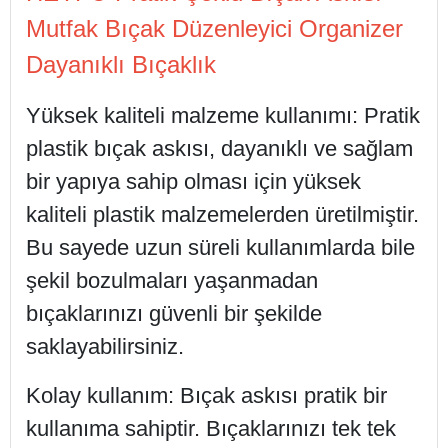
Mutfak Bıçak Düzenleyici Organizer
Dayanıklı Bıçaklık
Yüksek kaliteli malzeme kullanımı: Pratik
plastik bıçak askısı, dayanıklı ve sağlam
bir yapıya sahip olması için yüksek
kaliteli plastik malzemelerden üretilmiştir.
Bu sayede uzun süreli kullanımlarda bile
şekil bozulmaları yaşanmadan
bıçaklarınızı güvenli bir şekilde
saklayabilirsiniz.
Kolay kullanım: Bıçak askısı pratik bir
kullanıma sahiptir. Bıçaklarınızı tek tek