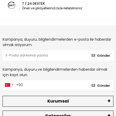
7 / 24 DESTEK
Öneri ve şikayetlerinizi bize iletebilirsiniz.
Kampanya, duyuru, bilgilendirmelerden e-posta ile haberdar
olmak istiyorum.
Gönder
Kampanya, duyuru ve bilgilendirmelerden haberdar olmak
için kayıt olun.
Gönder
Kurumsal
Kategoriler