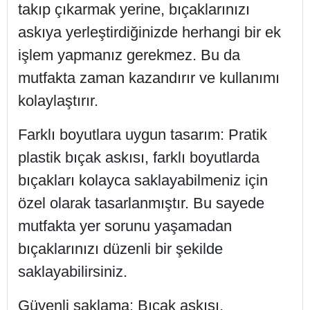
takıp çıkarmak yerine, bıçaklarınızı
askıya yerleştirdiğinizde herhangi bir ek
işlem yapmanız gerekmez. Bu da
mutfakta zaman kazandırır ve kullanımı
kolaylaştırır.
Farklı boyutlara uygun tasarım: Pratik
plastik bıçak askısı, farklı boyutlarda
bıçakları kolayca saklayabilmeniz için
özel olarak tasarlanmıştır. Bu sayede
mutfakta yer sorunu yaşamadan
bıçaklarınızı düzenli bir şekilde
saklayabilirsiniz.
Güvenli saklama: Bıçak askısı,