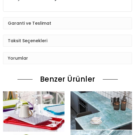
Garanti ve Teslimat
Taksit Seçenekleri
Yorumlar
Benzer Ürünler