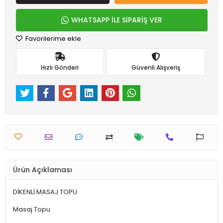
WHATSAPP İLE SİPARİŞ VER
Favorilerime ekle
Hızlı Gönderi
Güvenli Alışveriş
Ürün Açıklaması
DİKENLİ MASAJ TOPU.
Masaj Topu