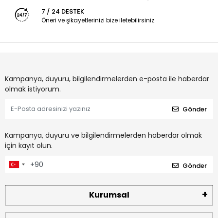
7 / 24 DESTEK
Öneri ve şikayetlerinizi bize iletebilirsiniz.
Kampanya, duyuru, bilgilendirmelerden e-posta ile haberdar
olmak istiyorum.
Gönder
Kampanya, duyuru ve bilgilendirmelerden haberdar olmak
için kayıt olun.
Gönder
Kurumsal