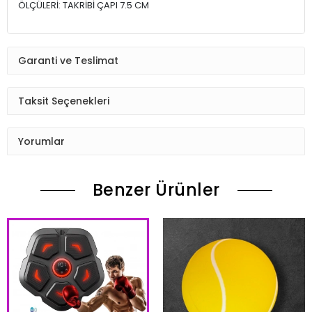
ÖLÇÜLERİ: TAKRİBİ ÇAPI 7.5 CM
Garanti ve Teslimat
Taksit Seçenekleri
Yorumlar
Benzer Ürünler