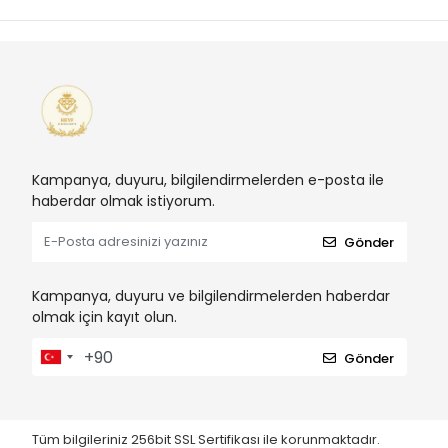
Kampanya, duyuru, bilgilendirmelerden e-posta ile
haberdar olmak istiyorum.
Gönder
Kampanya, duyuru ve bilgilendirmelerden haberdar
olmak için kayıt olun.
Gönder
Tüm bilgileriniz 256bit SSL Sertifikası ile korunmaktadır.