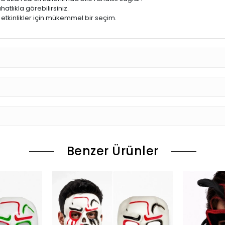
atlıkla görebilirsiniz.
 etkinlikler için mükemmel bir seçim.
Benzer Ürünler