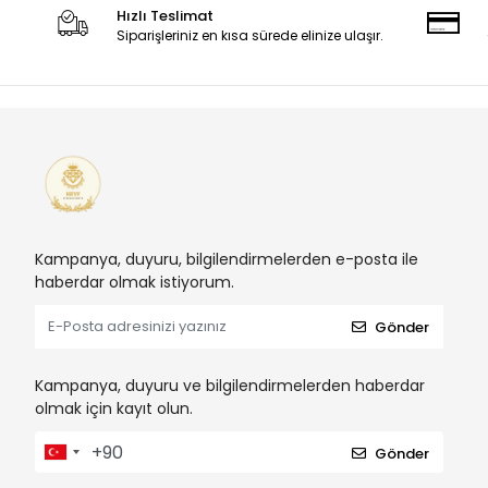
Hızlı Teslimat
Siparişleriniz en kısa sürede elinize ulaşır.
Kampanya, duyuru, bilgilendirmelerden e-posta ile
haberdar olmak istiyorum.
Gönder
Kampanya, duyuru ve bilgilendirmelerden haberdar
olmak için kayıt olun.
Gönder