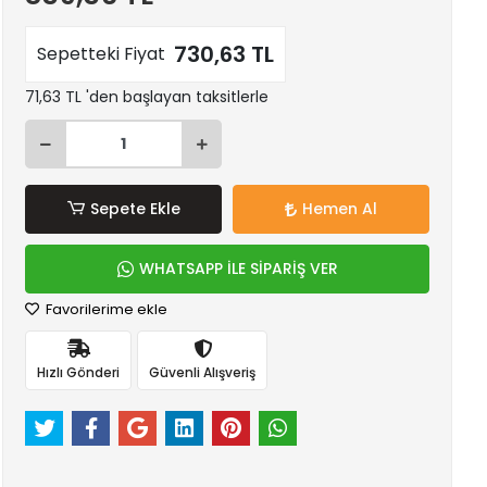
730,63 TL
Sepetteki Fiyat
71,63 TL 'den başlayan taksitlerle
Sepete Ekle
Hemen Al
WHATSAPP İLE SİPARİŞ VER
Favorilerime ekle
Hızlı Gönderi
Güvenli Alışveriş