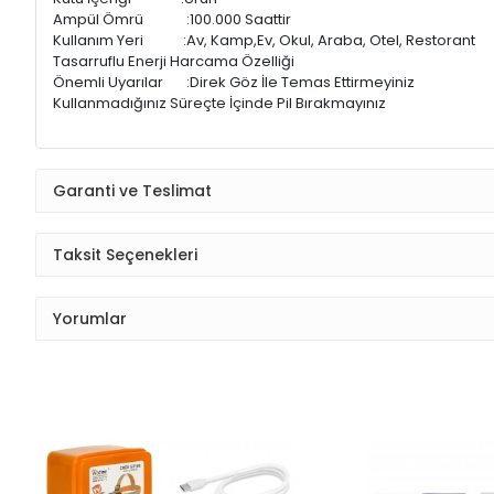
Ampül Ömrü :100.000 Saattir
Kullanım Yeri :Av, Kamp,Ev, Okul, Araba, Otel, Restorant
Tasarruflu Enerji Harcama Özelliği
Önemli Uyarılar :Direk Göz İle Temas Ettirmeyiniz
Kullanmadığınız Süreçte İçinde Pil Bırakmayınız
Garanti ve Teslimat
Taksit Seçenekleri
Yorumlar