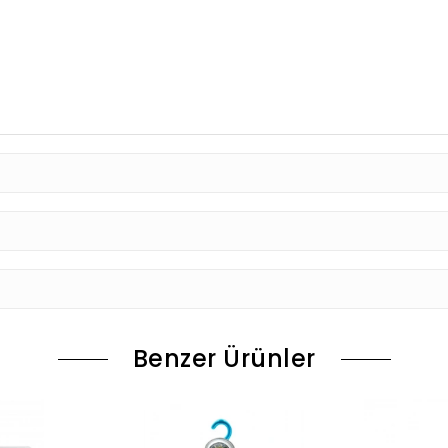
Benzer Ürünler