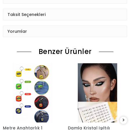
Taksit Seçenekleri
Yorumlar
Benzer Ürünler
Metre Anahtarlık 1
Damla Kristal Işıltılı