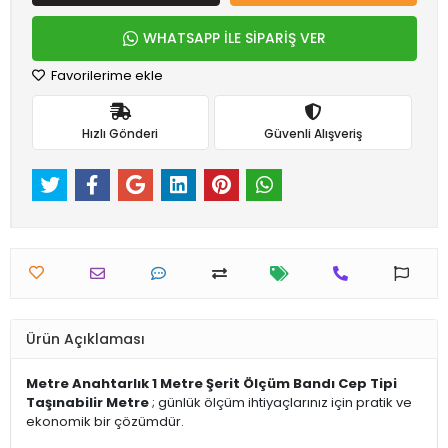
WHATSAPP İLE SİPARİŞ VER
Favorilerime ekle
Hızlı Gönderi
Güvenli Alışveriş
Ürün Açıklaması
Metre Anahtarlık 1 Metre Şerit Ölçüm Bandı Cep Tipi
Taşınabilir Metre
; günlük ölçüm ihtiyaçlarınız için pratik ve
ekonomik bir çözümdür.