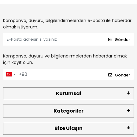
Kampanya, duyuru, bilgilendirmelerden e-posta ile haberdar
olmak istiyorum.
Gönder
Kampanya, duyuru ve bilgilendirmelerden haberdar olmak
için kayıt olun.
Gönder
Kurumsal
Kategoriler
Bize Ulaşın