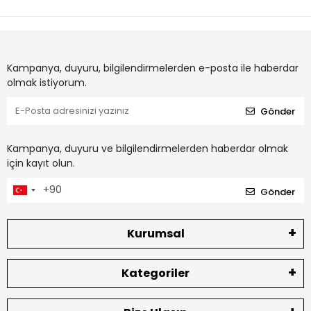
Kampanya, duyuru, bilgilendirmelerden e-posta ile haberdar
olmak istiyorum.
Gönder
Kampanya, duyuru ve bilgilendirmelerden haberdar olmak
için kayıt olun.
Gönder
Kurumsal
Kategoriler