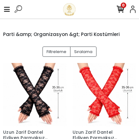
0
Parti &amp; Organizasyon &gt; Parti Kostümleri
Filtreleme
Sıralama
Uzun Zarif Dantel
Uzun Zarif Dantel
Eldiven Parmaksız
Eldiven Parmaksız