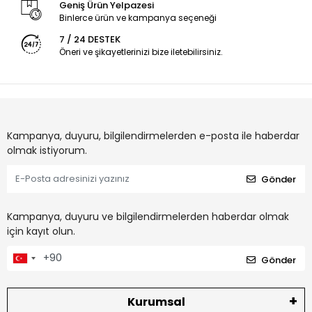
Geniş Ürün Yelpazesi
Binlerce ürün ve kampanya seçeneği
7 / 24 DESTEK
Öneri ve şikayetlerinizi bize iletebilirsiniz.
Kampanya, duyuru, bilgilendirmelerden e-posta ile haberdar
olmak istiyorum.
Gönder
Kampanya, duyuru ve bilgilendirmelerden haberdar olmak
için kayıt olun.
Gönder
Kurumsal