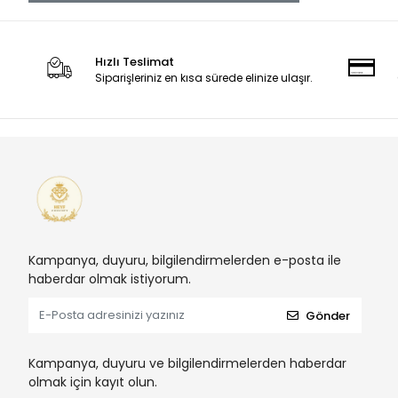
Hızlı Teslimat
Siparişleriniz en kısa sürede elinize ulaşır.
Kampanya, duyuru, bilgilendirmelerden e-posta ile
haberdar olmak istiyorum.
Gönder
Kampanya, duyuru ve bilgilendirmelerden haberdar
olmak için kayıt olun.