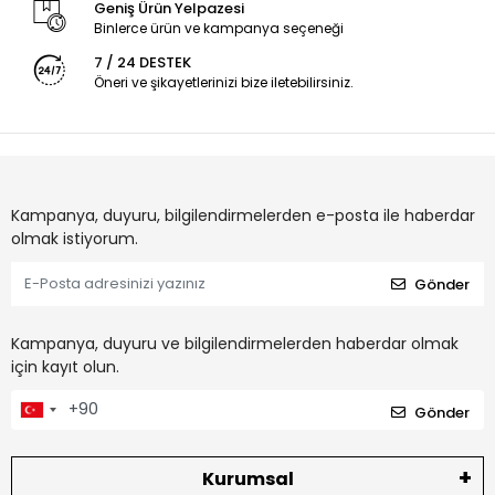
Geniş Ürün Yelpazesi
Binlerce ürün ve kampanya seçeneği
7 / 24 DESTEK
Öneri ve şikayetlerinizi bize iletebilirsiniz.
Kampanya, duyuru, bilgilendirmelerden e-posta ile haberdar
olmak istiyorum.
Gönder
Kampanya, duyuru ve bilgilendirmelerden haberdar olmak
için kayıt olun.
Gönder
Kurumsal