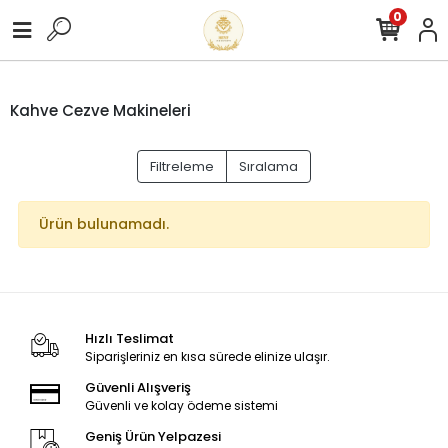
0
Kahve Cezve Makineleri
Filtreleme
Sıralama
Ürün bulunamadı.
Hızlı Teslimat
Siparişleriniz en kısa sürede elinize ulaşır.
Güvenli Alışveriş
Güvenli ve kolay ödeme sistemi
Geniş Ürün Yelpazesi