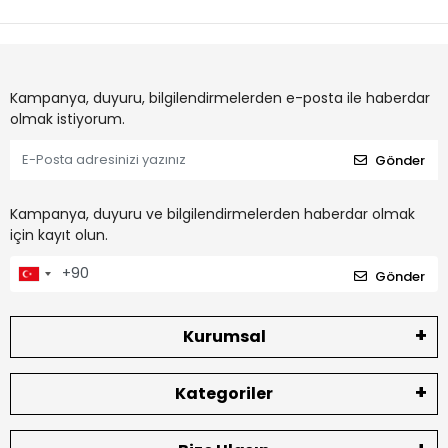
Kampanya, duyuru, bilgilendirmelerden e-posta ile haberdar
olmak istiyorum.
Gönder
Kampanya, duyuru ve bilgilendirmelerden haberdar olmak
için kayıt olun.
Gönder
Kurumsal
Kategoriler