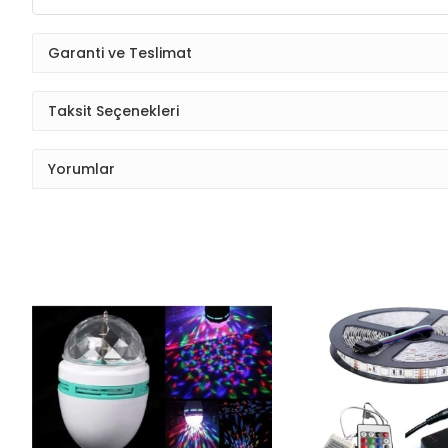
Garanti ve Teslimat
Taksit Seçenekleri
Yorumlar