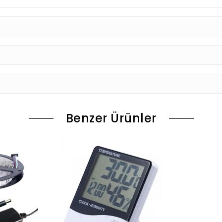
Benzer Ürünler