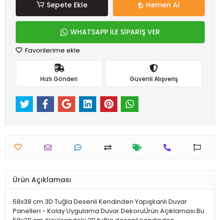
Sepete Ekle
Hemen Al
WHATSAPP İLE SİPARİŞ VER
Favorilerime ekle
Hızlı Gönderi
Güvenli Alışveriş
Ürün Açıklaması
58x38 cm 3D Tuğla Desenli Kendinden Yapışkanlı Duvar
Panelleri - Kolay Uygulama Duvar DekoruÜrün Açıklaması:Bu