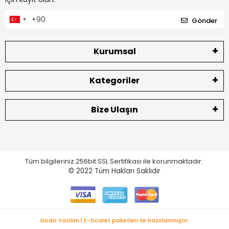
Gönder
Kurumsal
Kategoriler
Bize Ulaşın
Tüm bilgileriniz 256bit SSL Sertifikası ile korunmaktadır.
© 2022
Tüm Hakları Saklıdır
Dodo Yazilim | E-ticaret paketleri ile hazırlanmıştır.