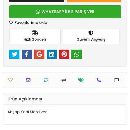
WHATSAPP İLE SİPARİŞ VER
Favorilerime ekle
Hızlı Gönderi
Güvenli Alışveriş
Ürün Açıklaması
Ahşap Kedi Merdiveni