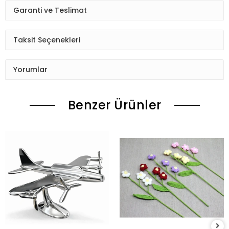
Garanti ve Teslimat
Taksit Seçenekleri
Yorumlar
Benzer Ürünler