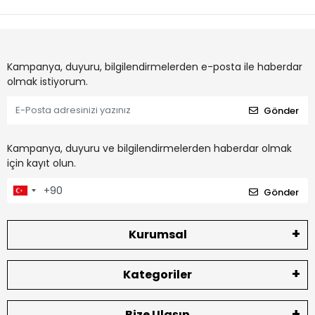
Kampanya, duyuru, bilgilendirmelerden e-posta ile haberdar
olmak istiyorum.
Gönder
Kampanya, duyuru ve bilgilendirmelerden haberdar olmak
için kayıt olun.
Gönder
Kurumsal
Kategoriler
Bize Ulaşın