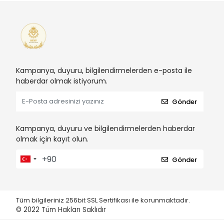
Kampanya, duyuru, bilgilendirmelerden e-posta ile
haberdar olmak istiyorum.
Gönder
Kampanya, duyuru ve bilgilendirmelerden haberdar
olmak için kayıt olun.
Gönder
Tüm bilgileriniz 256bit SSL Sertifikası ile korunmaktadır.
© 2022
Tüm Hakları Saklıdır