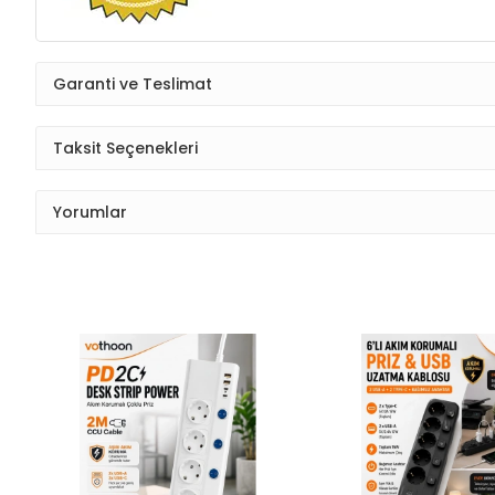
Garanti ve Teslimat
Taksit Seçenekleri
Yorumlar