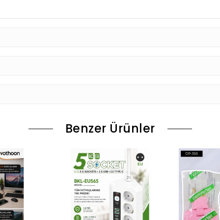
Benzer Ürünler