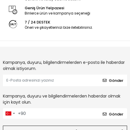
Geniş Ürün Yelpazesi
Binlerce ürün ve kampanya seçeneği
7 / 24 DESTEK
Öneri ve şikayetlerinizi bize iletebilirsiniz.
Kampanya, duyuru, bilgilendirmelerden e-posta ile haberdar
olmak istiyorum.
Gönder
Kampanya, duyuru ve bilgilendirmelerden haberdar olmak
için kayıt olun.
Gönder