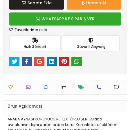
Sepete Ekle
Hemen Al
WHATSAPP İLE SİPARİŞ VER
Favorilerime ekle
Hızlı Gönderi
Güvenli Alışveriş
Ürün Açıklaması
ARABA AYNASI KORUYUCU REFLEKTÖRLÜ ŞERİTAraba
aynalarının dışını darbelerden korur.Karanlıkta reflektörleri