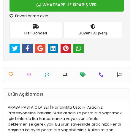
WHATSAPP İLE SİPARİŞ VER
Favorilerime ekle
Hızlı Gönderi
Güvenli Alışveriş
Ürün Açıklaması
ARABA PASTA CİLA SETİ“Parlaklıkta Ustalık: Aracınızı
Profesyonelce Parlatın!”Artık aracınıza pasta cila yaptırmak
için binlerce lira harcamanıza veya uzun süreler
beklemenize gerek yok. Bu ürün sayesinde aracınıza kendi
başınıza kolayca pasta cila yapabilirsiniz. Kullanımı son