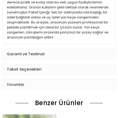
derece pratik ve kolay olan bu seti, uygun fiyatıyla temin
edebilirsiniz. Ürünün kullanım şekli detaylı olarak resimlerde
sunulmuştur.Paket İçeriği: Set, bir adet pasta cila başlığı, bir
adet bağlantı vidası ve üç adet yün keçe süngerinden
oluşmaktadır. Bu araçlar, aracınızın yüzeyini profesyonel bir
şekilde parlatmak için ideal bir çözüm sunar. Yün keçe
süngerleri, cila işlemi sırasında pürüzsüz bir yüzey sağlar ve
aracınızın parlaklığını arttırır.
Garanti ve Teslimat
Taksit Seçenekleri
Yorumlar
Benzer Ürünler