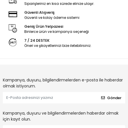
Siparişleriniz en kısa sürede elinize ulaşır.
Güvenli Alışveriş
Güvenli ve kolay ödeme sistemi
Geniş Ürün Yelpazesi
Binlerce ürün ve kampanya seçeneği
7 / 24 DESTEK
Öneri ve şikayetlerinizi bize iletebilirsiniz.
Kampanya, duyuru, bilgilendirmelerden e-posta ile haberdar
olmak istiyorum.
Gönder
Kampanya, duyuru ve bilgilendirmelerden haberdar olmak
için kayıt olun.