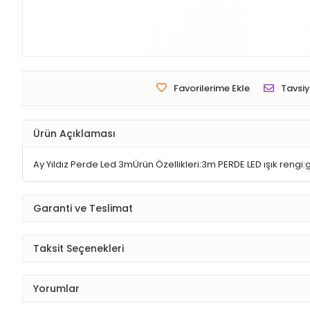
Favorilerime Ekle
Tavsiy
Ürün Açıklaması
Ay Yıldız Perde Led 3mÜrün Özellikleri:3m PERDE LED ışık rengi:
Garanti ve Teslimat
Taksit Seçenekleri
Yorumlar