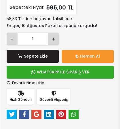
595,00 TL
Sepetteki Fiyat
58,33 TL 'den başlayan taksitlerle
En geç 10 Ağustos Pazartesi günü kargoda!
Sepete Ekle
Hemen Al
WHATSAPP İLE SİPARİŞ VER
Favorilerime ekle
Hızlı Gönderi
Güvenli Alışveriş