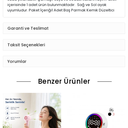
içerisinde 1 adet ürün bulunmaktadır. Sağ ve Sol ayak
uyumludur. Paket İçeriği1 Adet Baş Parmak Kemik Düzeltici
Garanti ve Teslimat
Taksit Seçenekleri
Yorumlar
Benzer Ürünler