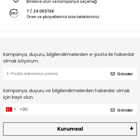
Binlerce ürün ve kampanya seçeneği
7 / 24 DESTEK
Öneri ve şikayetlerinizi bize iletebilirsiniz.
Kampanya, duyuru, bilgilendirmelerden e-posta ile haberdar
olmak istiyorum.
Gönder
Kampanya, duyuru ve bilgilendirmelerden haberdar olmak
için kayıt olun.
Gönder
Kurumsal