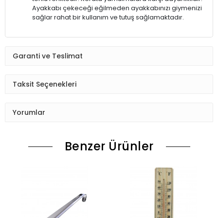
Ayakkabı çekeceği eğilmeden ayakkabınızı giymenizi
sağlar rahat bir kullanım ve tutuş sağlamaktadır.
Garanti ve Teslimat
Taksit Seçenekleri
Yorumlar
Benzer Ürünler