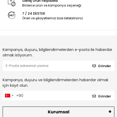
Geniş Ürün Yelpazesi
Binlerce ürün ve kampanya seçeneği
7 / 24 DESTEK
Öneri ve şikayetlerinizi bize iletebilirsiniz.
Kampanya, duyuru, bilgilendirmelerden e-posta ile haberdar
olmak istiyorum.
Gönder
Kampanya, duyuru ve bilgilendirmelerden haberdar olmak
için kayıt olun.
Gönder
Kurumsal