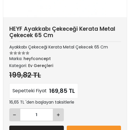
HEYF Ayakkabı Çekeceği Kerata Metal
Çekecek 65 Cm
Ayakkabı Çekeceği Kerata Metal Çekecek 65 Cm
Marka:
heyfconcept
Kategori:
Ev Gereçleri
199,82 TL
169,85 TL
Sepetteki Fiyat
16,65 TL 'den başlayan taksitlerle