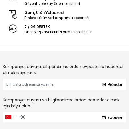
Güvenli ve kolay ödeme sistemi
Geniş Ürün Yelpazesi
Binlerce ürün ve kampanya seçeneği
7 / 24 DESTEK
Öneri ve şikayetlerinizi bize iletebilirsiniz.
Kampanya, duyuru, bilgilendirmelerden e-posta ile haberdar
olmak istiyorum.
Gönder
Kampanya, duyuru ve bilgilendirmelerden haberdar olmak
için kayıt olun.
Gönder