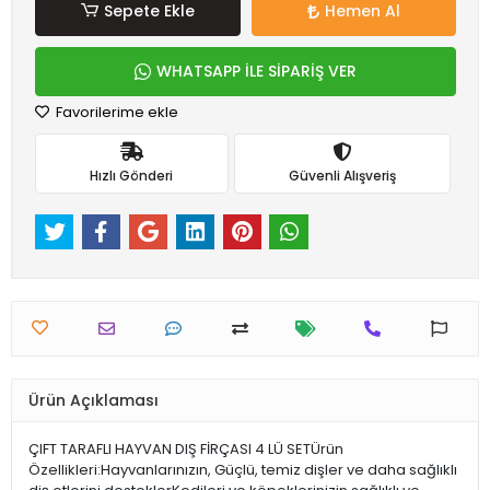
Sepete Ekle
Hemen Al
WHATSAPP İLE SİPARİŞ VER
Favorilerime ekle
Hızlı Gönderi
Güvenli Alışveriş
Ürün Açıklaması
ÇIFT TARAFLI HAYVAN DIŞ FİRÇASI 4 LÜ SETÜrün
Özellikleri:Hayvanlarınızın, Güçlü, temiz dişler ve daha sağlıklı