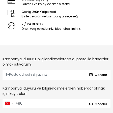
Güvenli ve kolay ödeme sistemi
Geniş Ürün Yelpazesi
Binlerce ürün ve kampanya seçeneği
7 / 24 DESTEK
Öneri ve şikayetlerinizi bize iletebilirsiniz.
Kampanya, duyuru, bilgilendirmelerden e-posta ile haberdar
olmak istiyorum.
Gönder
Kampanya, duyuru ve bilgilendirmelerden haberdar olmak
için kayıt olun.
Gönder