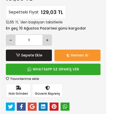
129,03 TL
Sepetteki Fiyat
12,65 TL 'den başlayan taksitlerle
En geç 10 Ağustos Pazartesi günü kargoda!
Sepete Ekle
Hemen Al
WHATSAPP İLE SİPARİŞ VER
Favorilerime ekle
Hızlı Gönderi
Güvenli Alışveriş