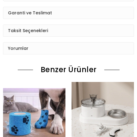
Garanti ve Teslimat
Taksit Seçenekleri
Yorumlar
Benzer Ürünler