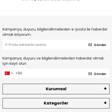
Kampanya, duyuru, bilgilendirmelerden e-posta ile haberdar
olmak istiyorum.
Gönder
Kampanya, duyuru ve bilgilendirmelerden haberdar olmak
için kayıt olun.
Gönder
Kurumsal
Kategoriler