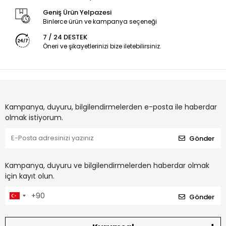
Geniş Ürün Yelpazesi
Binlerce ürün ve kampanya seçeneği
7 / 24 DESTEK
Öneri ve şikayetlerinizi bize iletebilirsiniz.
Kampanya, duyuru, bilgilendirmelerden e-posta ile haberdar
olmak istiyorum.
Gönder
Kampanya, duyuru ve bilgilendirmelerden haberdar olmak
için kayıt olun.
Gönder