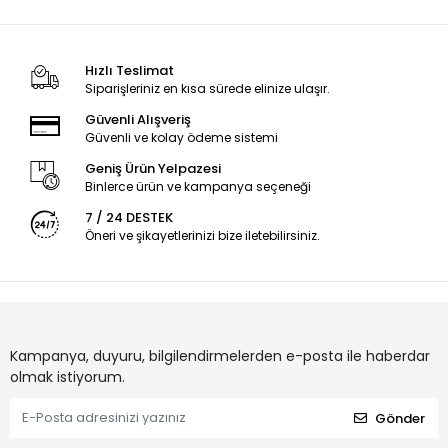
Hızlı Teslimat
Siparişleriniz en kısa sürede elinize ulaşır.
Güvenli Alışveriş
Güvenli ve kolay ödeme sistemi
Geniş Ürün Yelpazesi
Binlerce ürün ve kampanya seçeneği
7 / 24 DESTEK
Öneri ve şikayetlerinizi bize iletebilirsiniz.
Kampanya, duyuru, bilgilendirmelerden e-posta ile haberdar
olmak istiyorum.
Gönder