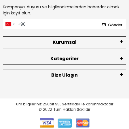
Kampanya, duyuru ve bilgilendirmelerden haberdar olmak
için kayıt olun.
Gönder
Kurumsal
Kategoriler
Bize Ulaşın
Tüm bilgileriniz 256bit SSL Sertifikası ile korunmaktadır.
© 2022
Tüm Hakları Saklıdır