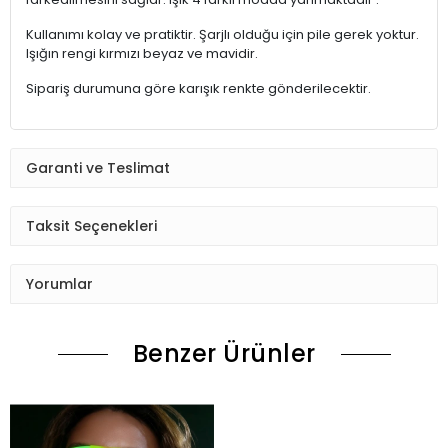
Kullanımı kolay ve pratiktir. Şarjlı olduğu için pile gerek yoktur.
Işığın rengi kırmızı beyaz ve mavidir.
Sipariş durumuna göre karışık renkte gönderilecektir.
Garanti ve Teslimat
Taksit Seçenekleri
Yorumlar
Benzer Ürünler