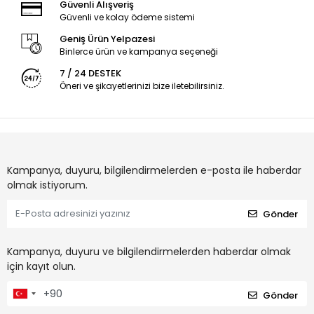
Güvenli Alışveriş
Güvenli ve kolay ödeme sistemi
Geniş Ürün Yelpazesi
Binlerce ürün ve kampanya seçeneği
7 / 24 DESTEK
Öneri ve şikayetlerinizi bize iletebilirsiniz.
Kampanya, duyuru, bilgilendirmelerden e-posta ile haberdar
olmak istiyorum.
Gönder
Kampanya, duyuru ve bilgilendirmelerden haberdar olmak
için kayıt olun.
Gönder