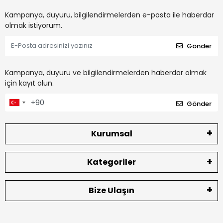
Kampanya, duyuru, bilgilendirmelerden e-posta ile haberdar
olmak istiyorum.
Gönder
Kampanya, duyuru ve bilgilendirmelerden haberdar olmak
için kayıt olun.
Gönder
Kurumsal
Kategoriler
Bize Ulaşın