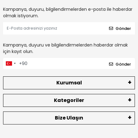
Kampanya, duyuru, bilgilendirmelerden e-posta ile haberdar
olmak istiyorum.
Gönder
Kampanya, duyuru ve bilgilendirmelerden haberdar olmak
için kayıt olun.
Gönder
Kurumsal
Kategoriler
Bize Ulaşın