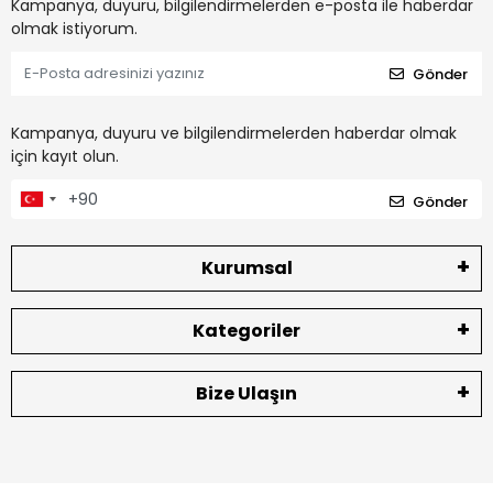
Kampanya, duyuru, bilgilendirmelerden e-posta ile haberdar
olmak istiyorum.
Gönder
Kampanya, duyuru ve bilgilendirmelerden haberdar olmak
için kayıt olun.
Gönder
Kurumsal
Kategoriler
Bize Ulaşın