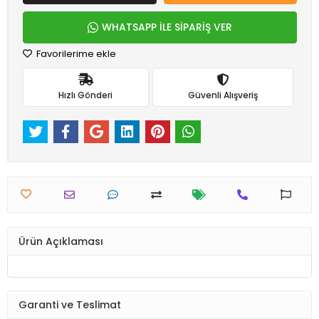
WHATSAPP İLE SİPARİŞ VER
Favorilerime ekle
Hızlı Gönderi
Güvenli Alışveriş
Ürün Açıklaması
Garanti ve Teslimat