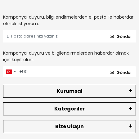
Kampanya, duyuru, bilgilendirmelerden e-posta ile haberdar
olmak istiyorum.
Gönder
Kampanya, duyuru ve bilgilendirmelerden haberdar olmak
için kayıt olun.
Gönder
Kurumsal
Kategoriler
Bize Ulaşın