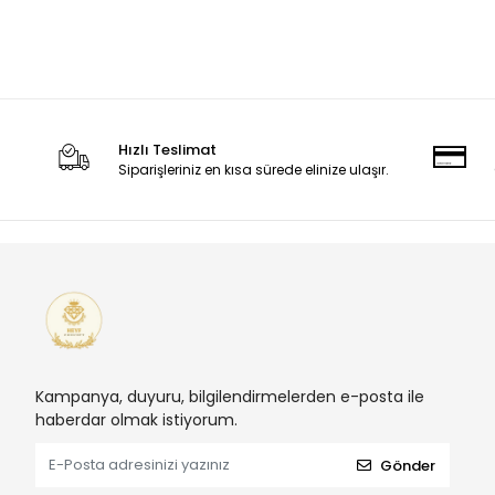
Hızlı Teslimat
Siparişleriniz en kısa sürede elinize ulaşır.
Kampanya, duyuru, bilgilendirmelerden e-posta ile
haberdar olmak istiyorum.
Gönder