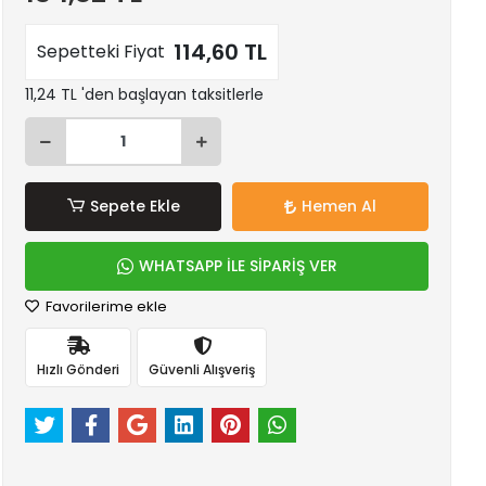
114,60 TL
Sepetteki Fiyat
11,24 TL 'den başlayan taksitlerle
Sepete Ekle
Hemen Al
WHATSAPP İLE SİPARİŞ VER
Favorilerime ekle
Hızlı Gönderi
Güvenli Alışveriş