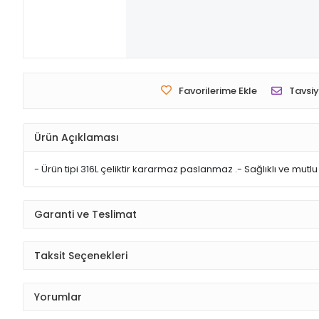
Favorilerime Ekle
Tavsiy
Ürün Açıklaması
- Ürün tipi 316L çeliktir kararmaz paslanmaz .- Sağlıklı ve mut
Garanti ve Teslimat
Taksit Seçenekleri
Yorumlar