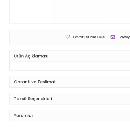
Favorilerime Ekle
Tavsiy
Ürün Açıklaması
Garanti ve Teslimat
Taksit Seçenekleri
Yorumlar