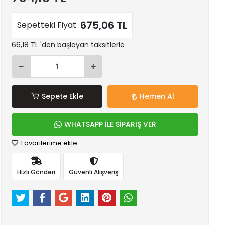
675,06 TL
Sepetteki Fiyat
66,18 TL 'den başlayan taksitlerle
Sepete Ekle
Hemen Al
WHATSAPP İLE SİPARİŞ VER
Favorilerime ekle
Hızlı Gönderi
Güvenli Alışveriş