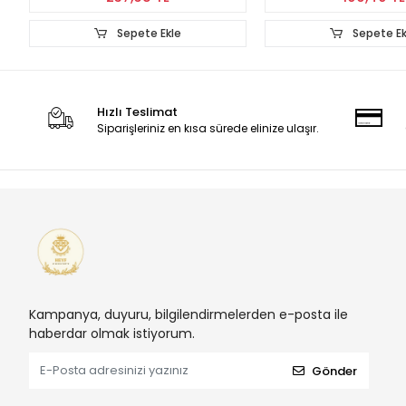
Sepete Ekle
Sepete Ek
Hızlı Teslimat
Siparişleriniz en kısa sürede elinize ulaşır.
Kampanya, duyuru, bilgilendirmelerden e-posta ile
haberdar olmak istiyorum.
Gönder