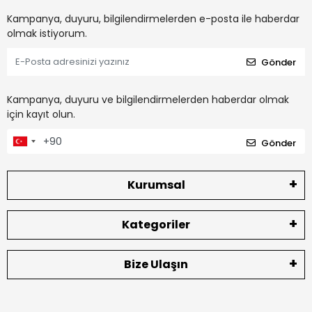
Kampanya, duyuru, bilgilendirmelerden e-posta ile haberdar
olmak istiyorum.
Gönder
Kampanya, duyuru ve bilgilendirmelerden haberdar olmak
için kayıt olun.
Gönder
Kurumsal
Kategoriler
Bize Ulaşın