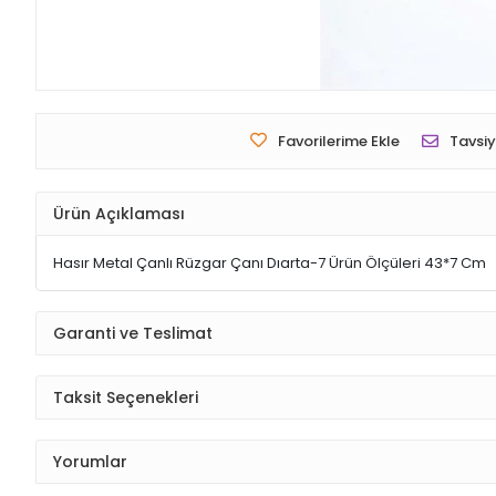
Favorilerime Ekle
Tavsiy
Ürün Açıklaması
Hasır Metal Çanlı Rüzgar Çanı Dıarta-7 Ürün Ölçüleri 43*7 Cm
Garanti ve Teslimat
Taksit Seçenekleri
Yorumlar