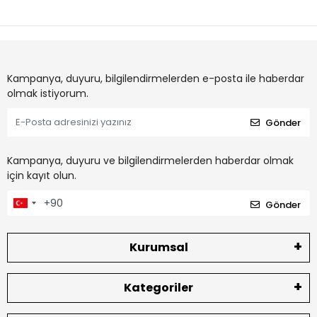
Kampanya, duyuru, bilgilendirmelerden e-posta ile haberdar
olmak istiyorum.
Gönder
Kampanya, duyuru ve bilgilendirmelerden haberdar olmak
için kayıt olun.
Gönder
Kurumsal
Kategoriler