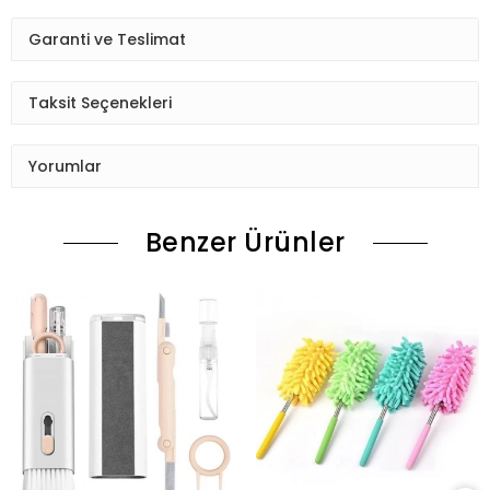
Garanti ve Teslimat
Taksit Seçenekleri
Yorumlar
Benzer Ürünler