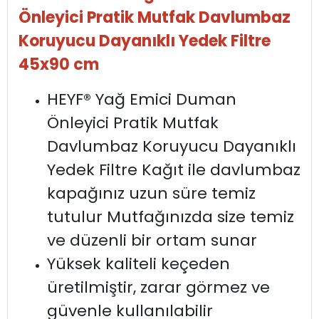
Önleyici Pratik Mutfak Davlumbaz
Koruyucu Dayanıklı Yedek Filtre
45x90 cm
HEYF® Yağ Emici Duman
Önleyici Pratik Mutfak
Davlumbaz Koruyucu Dayanıklı
Yedek Filtre Kağıt ile davlumbaz
kapağınız uzun süre temiz
tutulur Mutfağınızda size temiz
ve düzenli bir ortam sunar
Yüksek kaliteli keçeden
üretilmiştir, zarar görmez ve
güvenle kullanılabilir