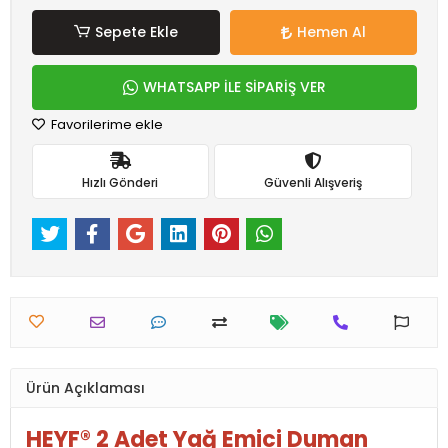
Sepete Ekle
Hemen Al
WHATSAPP İLE SİPARİŞ VER
Favorilerime ekle
Hızlı Gönderi
Güvenli Alışveriş
Ürün Açıklaması
HEYF® 2 Adet Yağ Emici Duman