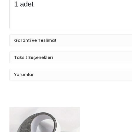
1 adet
Garanti ve Teslimat
Taksit Seçenekleri
Yorumlar