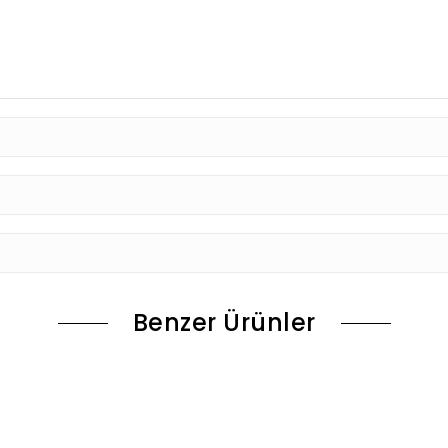
Benzer Ürünler