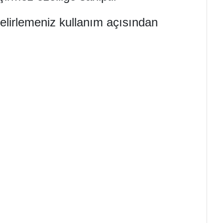
belirlemeniz kullanım açısından