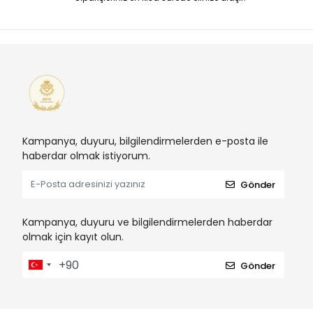
Kampanya, duyuru, bilgilendirmelerden e-posta ile
haberdar olmak istiyorum.
Gönder
Kampanya, duyuru ve bilgilendirmelerden haberdar
olmak için kayıt olun.
Gönder