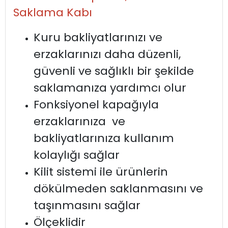
Saklama Kabı
Kuru bakliyatlarınızı ve
erzaklarınızı daha düzenli,
güvenli ve sağlıklı bir şekilde
saklamanıza yardımcı olur
Fonksiyonel kapağıyla
erzaklarınıza ve
bakliyatlarınıza kullanım
kolaylığı sağlar
Kilit sistemi ile ürünlerin
dökülmeden saklanmasını ve
taşınmasını sağlar
Ölçeklidir