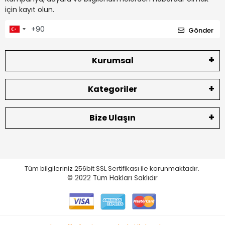
için kayıt olun.
Gönder
Kurumsal
Kategoriler
Bize Ulaşın
Tüm bilgileriniz 256bit SSL Sertifikası ile korunmaktadır.
© 2022
Tüm Hakları Saklıdır