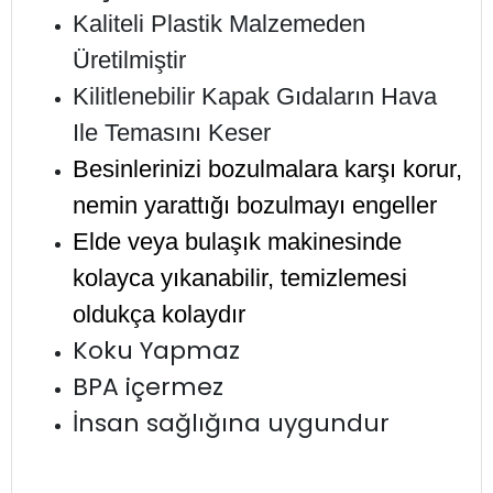
Kaliteli Plastik Malzemeden
Üretilmiştir
Kilitlenebilir Kapak Gıdaların Hava
Ile Temasını Keser
Besinlerinizi bozulmalara karşı korur,
nemin yarattığı bozulmayı engeller
Elde veya bulaşık makinesinde
kolayca yıkanabilir, temizlemesi
oldukça kolaydır
Koku Yapmaz
BPA içermez
İnsan sağlığına uygundur