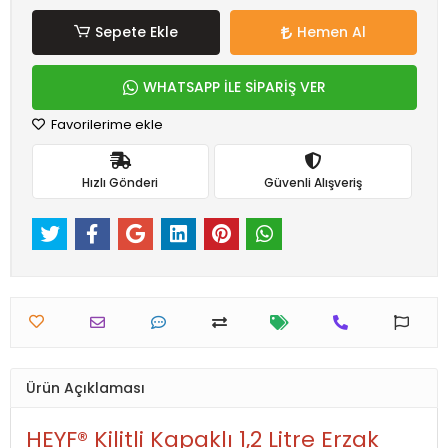
Sepete Ekle
Hemen Al
WHATSAPP İLE SİPARİŞ VER
Favorilerime ekle
Hızlı Gönderi
Güvenli Alışveriş
Ürün Açıklaması
HEYF® Kilitli Kapaklı 1,2 Litre Erzak