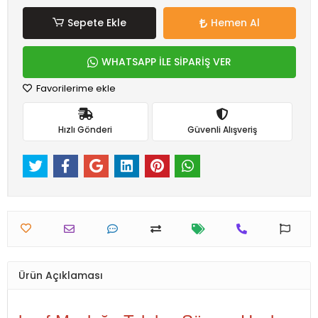
Sepete Ekle
Hemen Al
WHATSAPP İLE SİPARİŞ VER
Favorilerime ekle
Hızlı Gönderi
Güvenli Alışveriş
Ürün Açıklaması