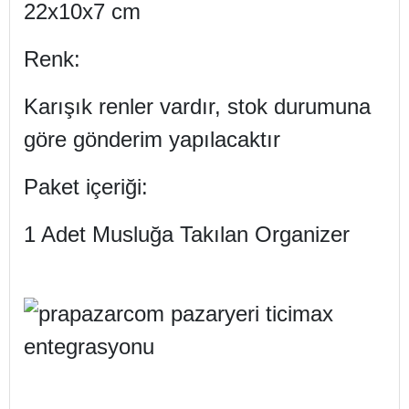
22x10x7 cm
Renk:
Karışık renler vardır, stok durumuna
göre gönderim yapılacaktır
Paket içeriği:
1 Adet Musluğa Takılan Organizer