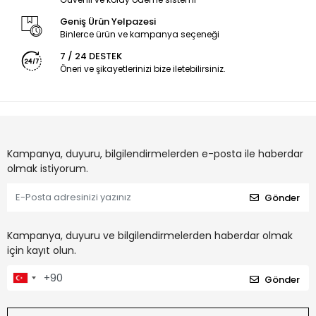
Geniş Ürün Yelpazesi
Binlerce ürün ve kampanya seçeneği
7 / 24 DESTEK
Öneri ve şikayetlerinizi bize iletebilirsiniz.
Kampanya, duyuru, bilgilendirmelerden e-posta ile haberdar
olmak istiyorum.
Gönder
Kampanya, duyuru ve bilgilendirmelerden haberdar olmak
için kayıt olun.
Gönder