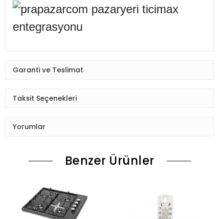
Garanti ve Teslimat
Taksit Seçenekleri
Yorumlar
Benzer Ürünler