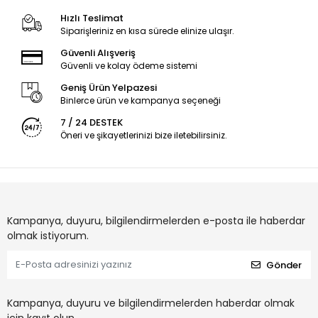
Hızlı Teslimat
Siparişleriniz en kısa sürede elinize ulaşır.
Güvenli Alışveriş
Güvenli ve kolay ödeme sistemi
Geniş Ürün Yelpazesi
Binlerce ürün ve kampanya seçeneği
7 / 24 DESTEK
Öneri ve şikayetlerinizi bize iletebilirsiniz.
Kampanya, duyuru, bilgilendirmelerden e-posta ile haberdar
olmak istiyorum.
Gönder
Kampanya, duyuru ve bilgilendirmelerden haberdar olmak