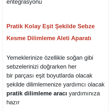
Pratik Kolay Eşit Şekilde Sebze
Kesme Dilimleme Aleti Aparatı
Yemeklerinize özellikle soğan gibi
sebzelerinizi doğrarken her
bir parçası eşit boyutlarda olacak
şekilde dilimlemenize yardımcı olacak
pratik dilimleme aracı
yardımınıza
hazır