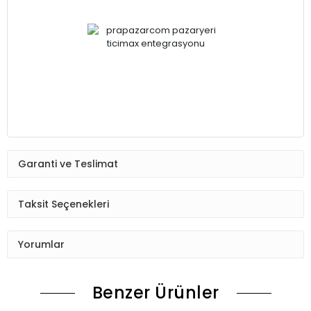
Garanti ve Teslimat
Taksit Seçenekleri
Yorumlar
Benzer Ürünler