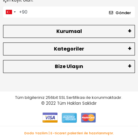
için kayıt olun.
Gönder
Kurumsal
Kategoriler
Bize Ulaşın
Tüm bilgileriniz 256bit SSL Sertifikası ile korunmaktadır.
© 2022
Tüm Hakları Saklıdır
Dodo Yazilim | E-ticaret paketleri ile hazırlanmıştır.