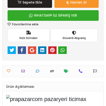
Sepete Ekle
Hemen Al
WHATSAPP İLE SİPARİŞ VER
Favorilerime ekle
Hızlı Gönderi
Güvenli Alışveriş
Ürün Açıklaması