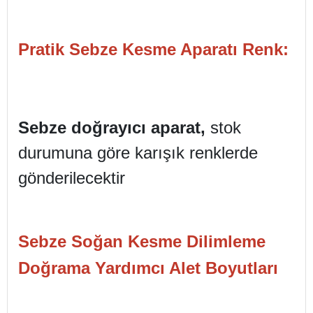
Pratik Sebze Kesme Aparatı Renk:
Sebze doğrayıcı aparat,
stok
durumuna göre karışık renklerde
gönderilecektir
Sebze Soğan Kesme Dilimleme
Doğrama Yardımcı Alet Boyutları