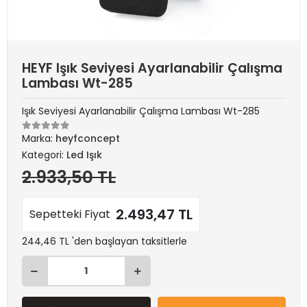
HEYF Işık Seviyesi Ayarlanabilir Çalışma
Lambası Wt-285
Işık Seviyesi Ayarlanabilir Çalışma Lambası Wt-285
Marka:
heyfconcept
Kategori:
Led Işık
2.933,50 TL
2.493,47 TL
Sepetteki Fiyat
244,46 TL 'den başlayan taksitlerle