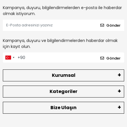
Kampanya, duyuru, bilgilendirmelerden e-posta ile haberdar
olmak istiyorum.
Gönder
Kampanya, duyuru ve bilgilendirmelerden haberdar olmak
için kayıt olun.
Gönder
Kurumsal
Kategoriler
Bize Ulaşın