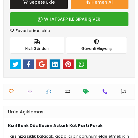
Sepete Ekle
Hemen Al
WHATSAPP İLE SİPARİŞ VER
Favorilerime ekle
Hızlı Gönderi
Güvenli Alışveriş
Ürün Açıklaması
Kızıl Renk Düz Kesim Astarlı Küt Parti Peruk
Tarzınıza şıklık katacak, göz alıcı bir görünüm elde etmek için