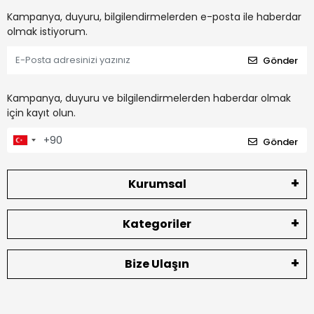
Kampanya, duyuru, bilgilendirmelerden e-posta ile haberdar
olmak istiyorum.
Gönder
Kampanya, duyuru ve bilgilendirmelerden haberdar olmak
için kayıt olun.
Gönder
Kurumsal
Kategoriler
Bize Ulaşın