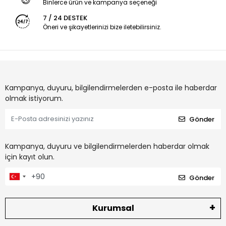
Binlerce ürün ve kampanya seçeneği
7 / 24 DESTEK
Öneri ve şikayetlerinizi bize iletebilirsiniz.
Kampanya, duyuru, bilgilendirmelerden e-posta ile haberdar
olmak istiyorum.
Gönder
Kampanya, duyuru ve bilgilendirmelerden haberdar olmak
için kayıt olun.
Gönder
Kurumsal